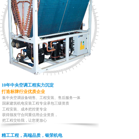
10年中央空调工程实力沉淀
打造标牌行业优质企业
集中央空调设备销售、工程安装、售后服务一体
国家建筑机电安装工程专业承包三级资质
工程安装、成本把控更
专业
获得颁发守合同重信用企业资质，
把工程交给我，让您更放心
精工工程，高端品质，银荣机电