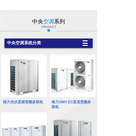
中央
空调
系列
PRODUCT
中央空调系统分类
1
格力光伏直驱变频多联机
格力GMV ES直流变频多
联机