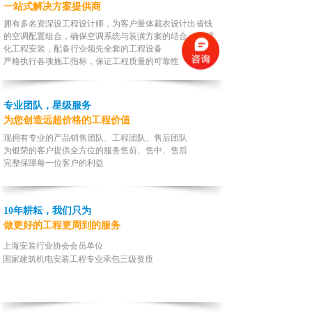
一站式解决方案提供商
拥有多名资深设工程设计师，为客户量体裁衣设计出省钱
的空调配置组合，确保空调系统与装潢方案的结合。 标准
化工程安装，配备行业领先全套的工程设备
严格执行各项施工指标，保证工程质量的可靠性
专业团队，星级服务
为您创造远超价格的工程价值
现拥有专业的产品销售团队、工程团队、售后团队
为银荣的客户提供全方位的服务售前、售中、售后
完整
保障每一位客户的利益
10年耕耘，我们只为
做更好的工程更周到的服务
上海安装行业协会会员单位
国家建筑机电安装工程专业承包三级资质