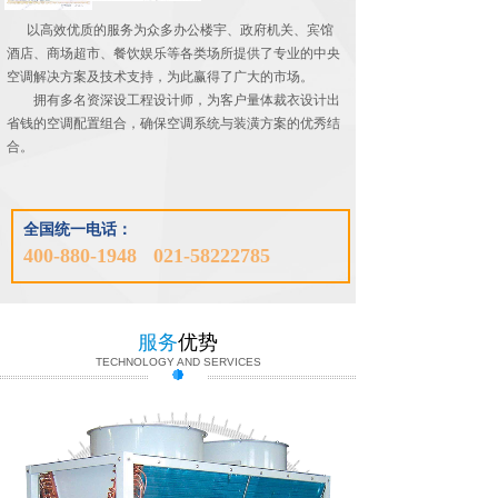
以高效优质的服务为众多办公楼宇、政府机关、宾馆
酒店、商场超市、餐饮娱乐等各类场所提供了专业的中央
空调解决方案及技术支持，为此赢得了广大的市场。
拥有多名资深设工程设计师，为客户量体裁衣设计出
省钱的空调配置组合，确保空调系统与装潢方案的优秀结
合。
全国
统一电话：
联系我们
400-880-1948 021-58222785
服务
优势
TECHNOLOGY AND SERVICES