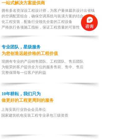
一站式解决方案提供商
拥有多名资深设工程设计师，为客户量体裁衣设计出省钱
的空调配置组合，确保空调系统与装潢方案的结合。 标准
化工程安装，配备行业领先全套的工程设备
严格执行各项施工指标，保证工程质量的可靠性
专业团队，星级服务
为您创造远超价格的工程价值
现拥有专业的产品销售团队、工程团队、售后团队
为银荣的客户提供全方位的服务售前、售中、售后
完整
保障每一位客户的利益
10年耕耘，我们只为
做更好的工程更周到的服务
上海安装行业协会会员单位
国家建筑机电安装工程专业承包三级资质