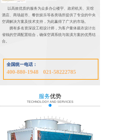
以高效优质的服务为众多办公楼宇、政府机关、宾馆
酒店、商场超市、餐饮娱乐等各类场所提供了专业的中央
空调解决方案及技术支持，为此赢得了广大的市场。
拥有多名资深设工程设计师，为客户量体裁衣设计出
省钱的空调配置组合，确保空调系统与装潢方案的优秀结
合。
全国
统一电话：
联系我们
400-880-1948 021-58222785
服务
优势
TECHNOLOGY AND SERVICES