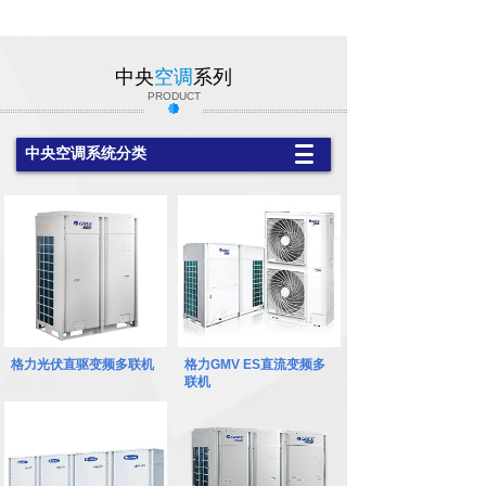
中央
空调
系列
PRODUCT
中央空调系统分类
1
格力光伏直驱变频多联机
格力GMV ES直流变频多
联机