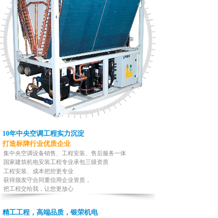
10年中央空调工程实力沉淀
打造标牌行业优质企业
集中央空调设备销售、工程安装、售后服务一体
国家建筑机电安装工程专业承包三级资质
工程安装、成本把控更
专业
获得颁发守合同重信用企业资质，
把工程交给我，让您更放心
精工工程，高端品质，银荣机电